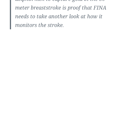
meter breaststroke is proof that FINA
needs to take another look at how it
monitors the stroke.