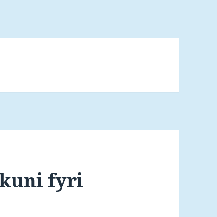
kuni fyri