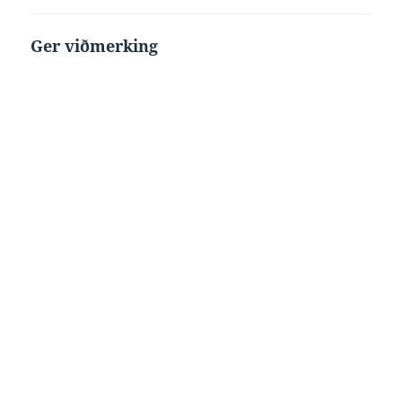
Ger viðmerking