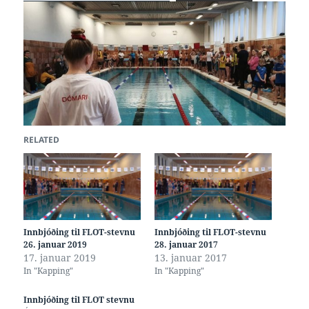
RELATED
Innbjóðing til FLOT-stevnu
Innbjóðing til FLOT-stevnu
26. januar 2019
28. januar 2017
17. januar 2019
13. januar 2017
In "Kapping"
In "Kapping"
Innbjóðing til FLOT stevnu