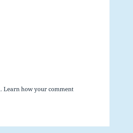
m.
Learn how your comment