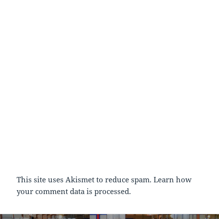
This site uses Akismet to reduce spam.
Learn how
your comment data is processed.