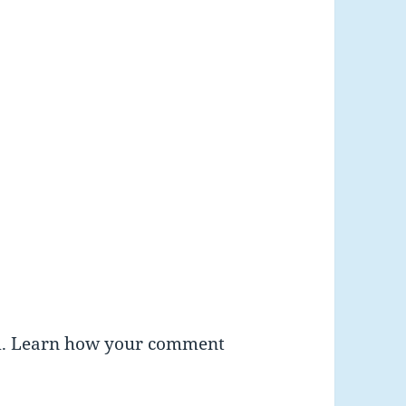
m.
Learn how your comment