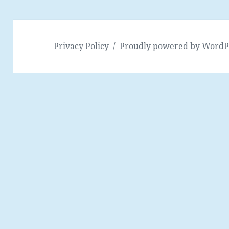
Privacy Policy
Proudly powered by WordP