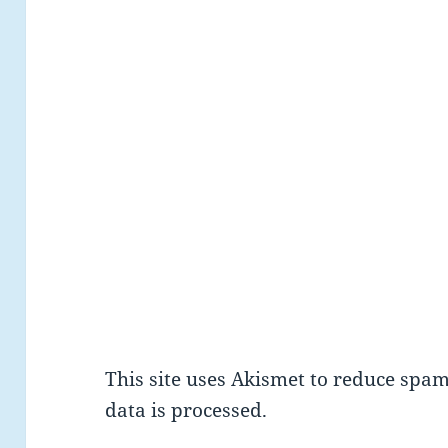
This site uses Akismet to reduce spa
data is processed.