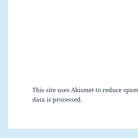
This site uses Akismet to reduce spa
data is processed.