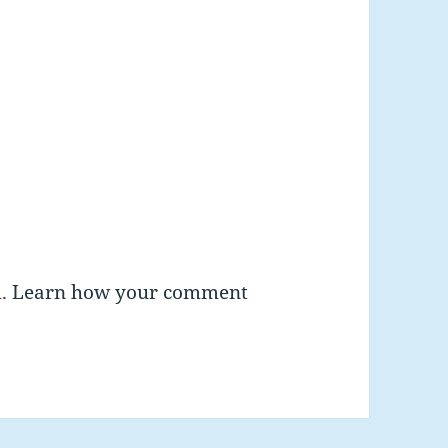
m.
Learn how your comment