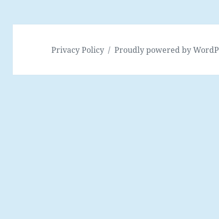
Privacy Policy
Proudly powered by WordP