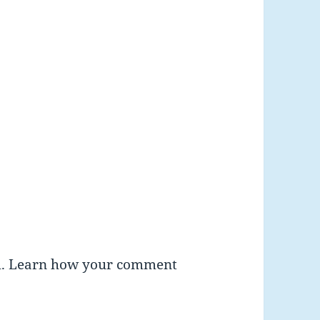
m.
Learn how your comment