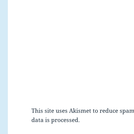
This site uses Akismet to reduce spa
data is processed.