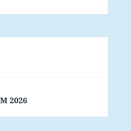
JM 2026