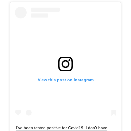
View this post on Instagram
I’ve been tested positive for Covid19. I don’t have