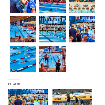
RELATED