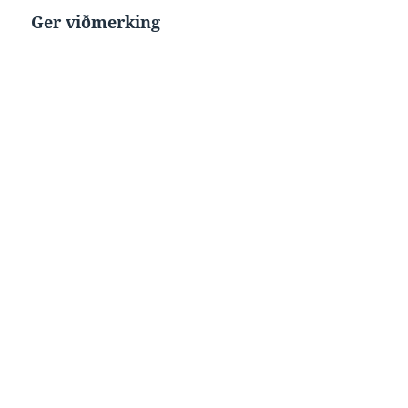
Ger viðmerking