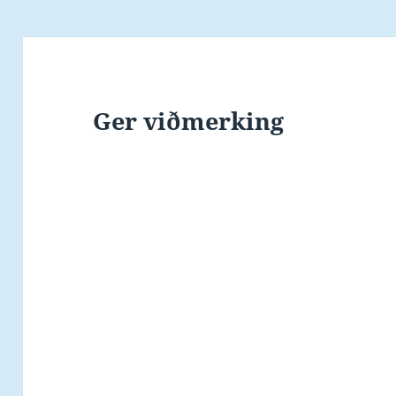
Ger viðmerking