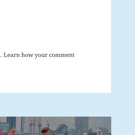
m.
Learn how your comment