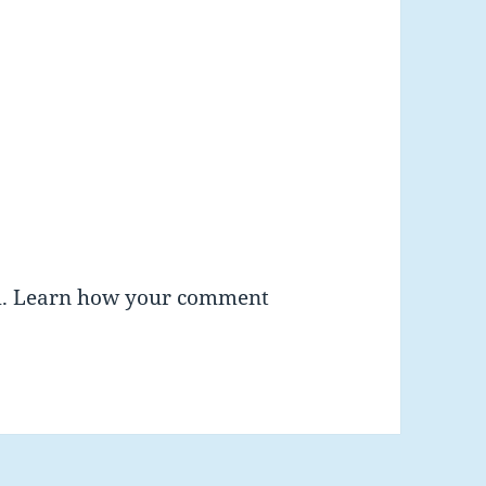
m.
Learn how your comment