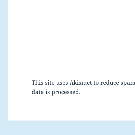
This site uses Akismet to reduce spa
data is processed.