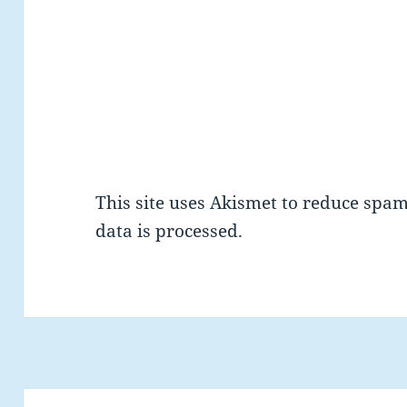
This site uses Akismet to reduce spa
data is processed.
Post