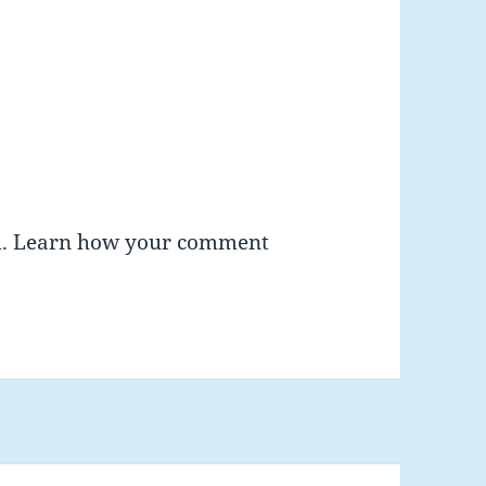
m.
Learn how your comment