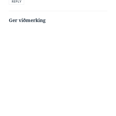
REPLY
Ger viðmerking