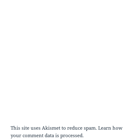
This site uses Akismet to reduce spam.
Learn how
your comment data is processed.