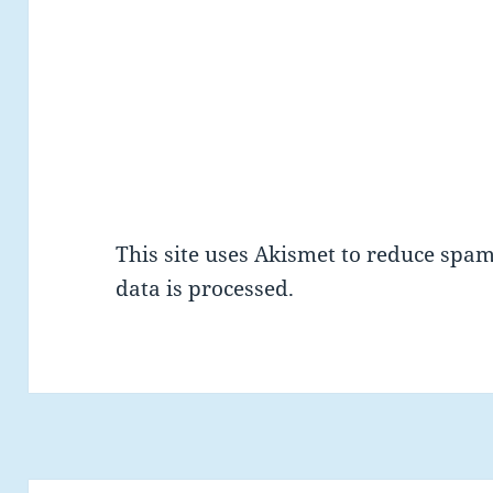
This site uses Akismet to reduce spa
data is processed.