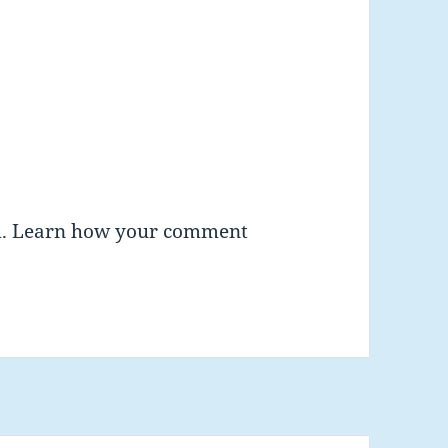
m.
Learn how your comment