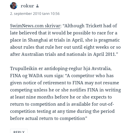
rokur
says:
2. september 2010 tann 10:56
SwimNews.com skrivar
: “Although Trickett had of
late believed that it would be possible to race for a
place in Shanghai at trials in April, she is pragmatic
about rules that rule her out until eight weeks or so
after Australian trials and nationals in April 2011.”
Trupulleikin er antidoping-reglur hjá Avstralia,
FINA og WADA sum siga: “A competitor who has
given notice of retirement to FINA may not resume
competing unless he or she notifies FINA in writing
at least nine months before he or she expects to
return to competition and is available for out-of-
competition testing at any time during the period
before actual return to competition”
REPLY