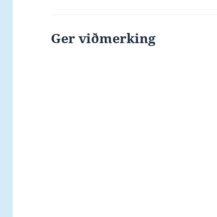
Ger viðmerking