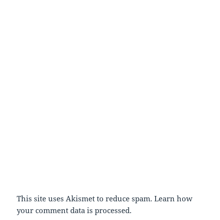
This site uses Akismet to reduce spam.
Learn how
your comment data is processed.