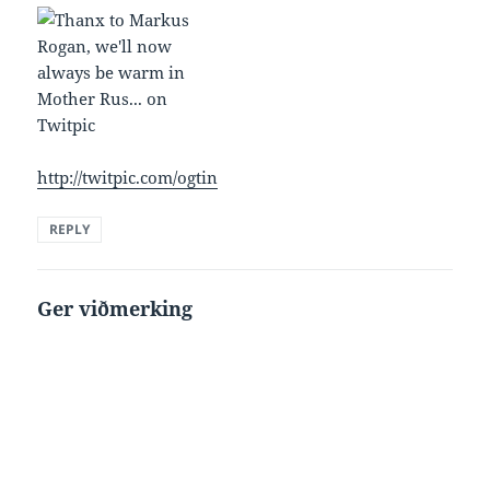
http://twitpic.com/ogtin
REPLY
Ger viðmerking