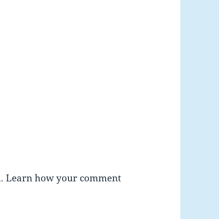
m.
Learn how your comment