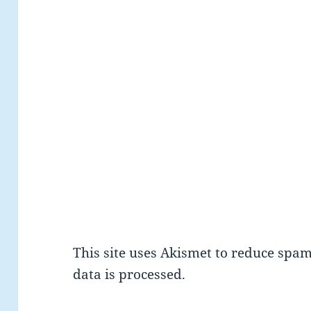
This site uses Akismet to reduce spa
data is processed.