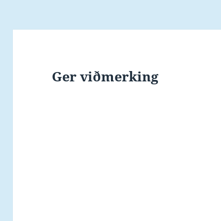
Ger viðmerking