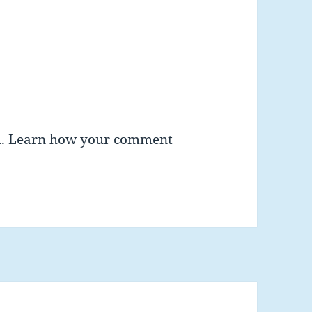
m.
Learn how your comment