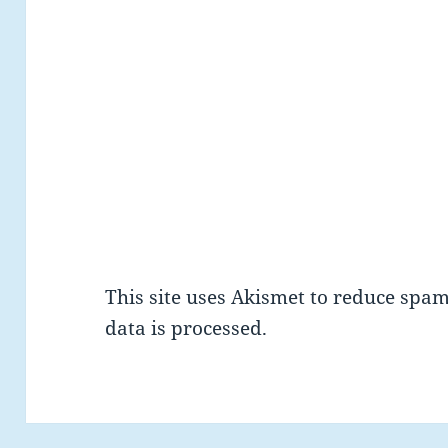
This site uses Akismet to reduce spa
data is processed.