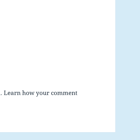
m.
Learn how your comment