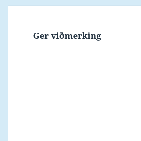
Ger viðmerking