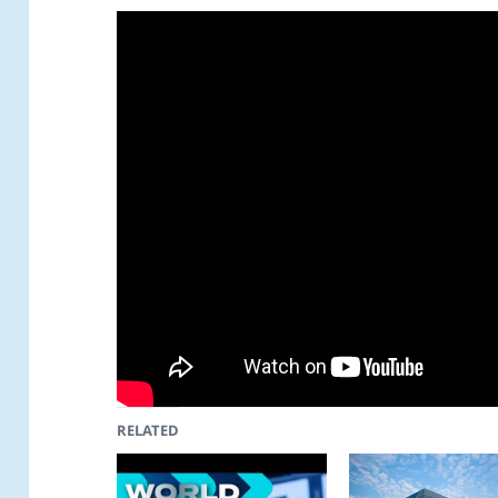
RELATED