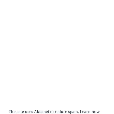
This site uses Akismet to reduce spam.
Learn how