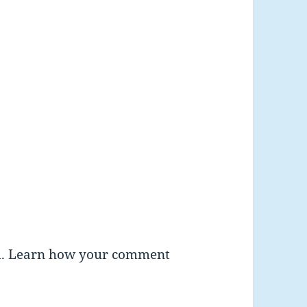
m.
Learn how your comment