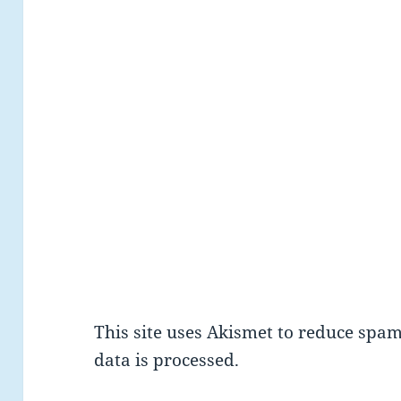
This site uses Akismet to reduce spa
data is processed.