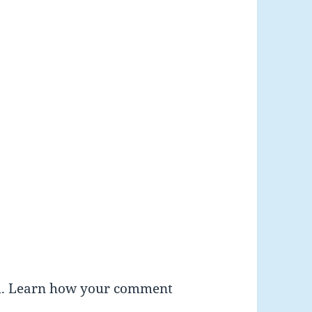
m.
Learn how your comment