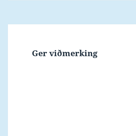
Ger viðmerking