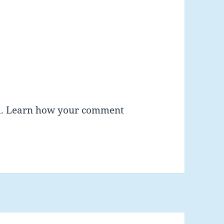
m.
Learn how your comment