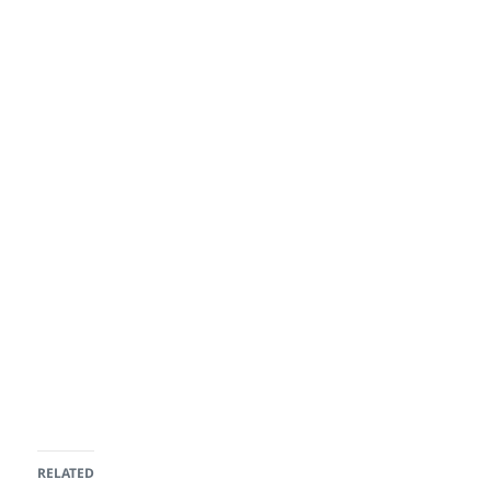
RELATED