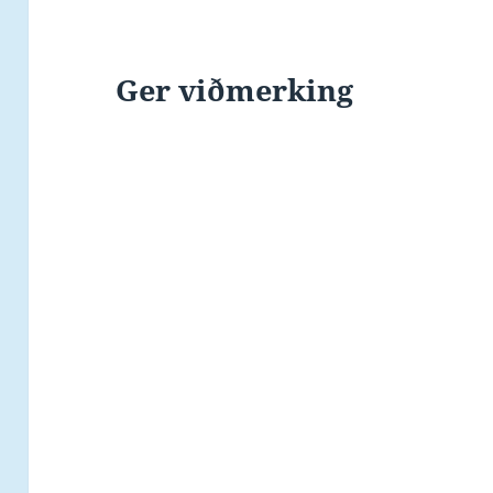
Ger viðmerking