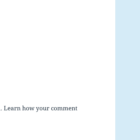
m.
Learn how your comment