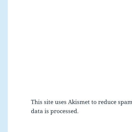
This site uses Akismet to reduce spa
data is processed.