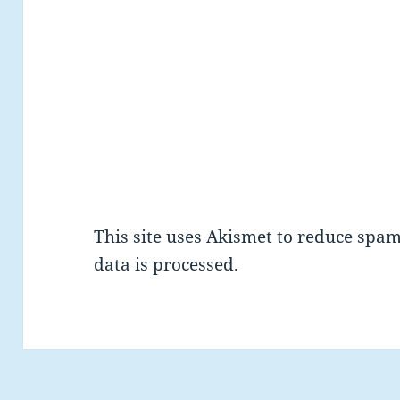
This site uses Akismet to reduce spa
data is processed.