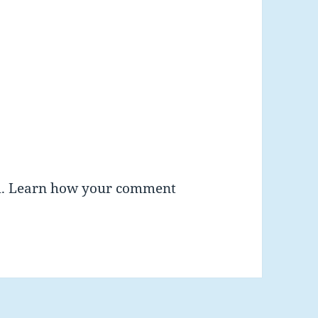
m.
Learn how your comment