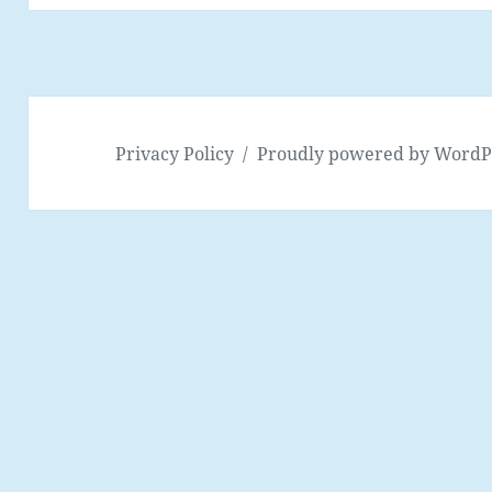
Privacy Policy
Proudly powered by WordP