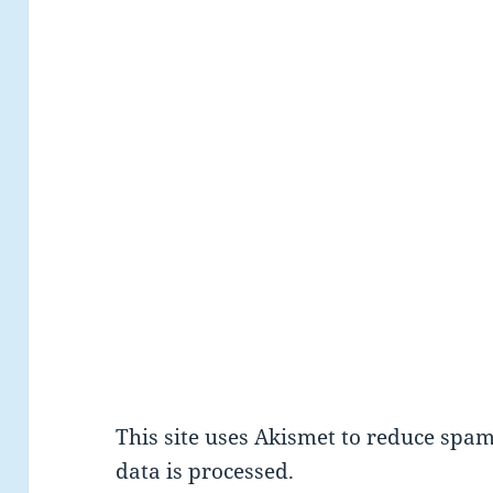
This site uses Akismet to reduce spa
data is processed.