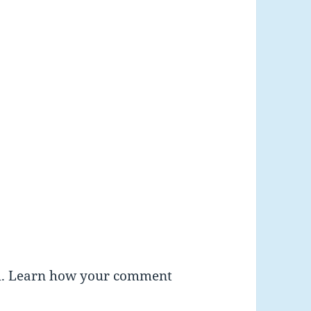
m.
Learn how your comment