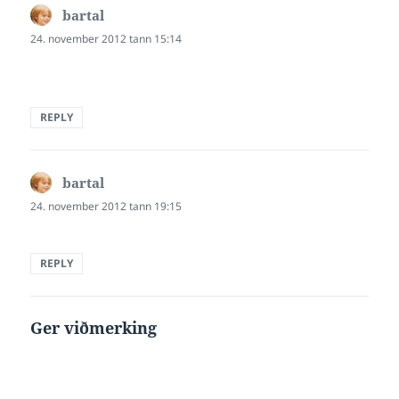
bartal
says:
24. november 2012 tann 15:14
REPLY
bartal
says:
24. november 2012 tann 19:15
REPLY
Ger viðmerking