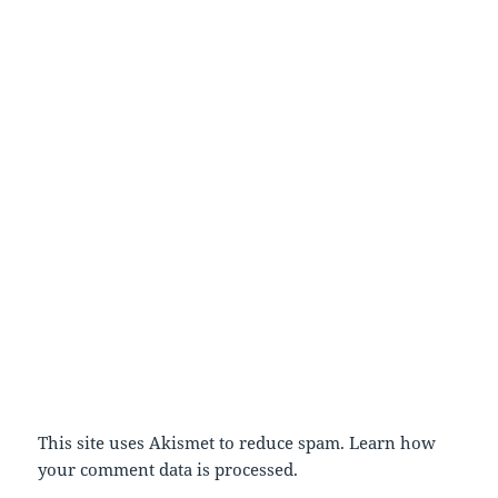
This site uses Akismet to reduce spam.
Learn how
your comment data is processed.