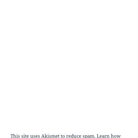
This site uses Akismet to reduce spam.
Learn how