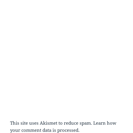
This site uses Akismet to reduce spam.
Learn how
your comment data is processed.