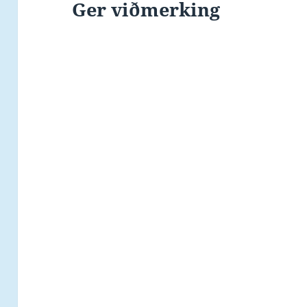
Ger viðmerking