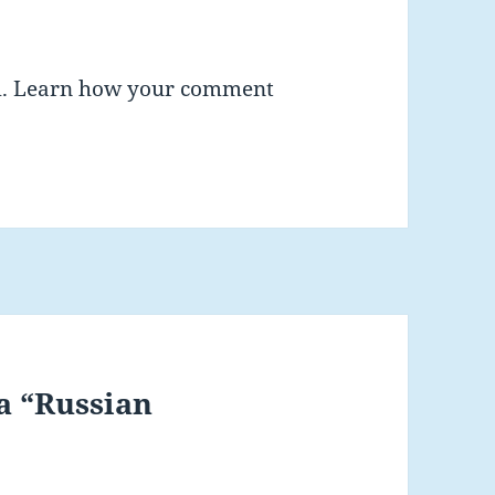
m.
Learn how your comment
a “Russian