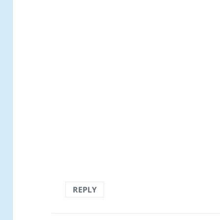
REPLY