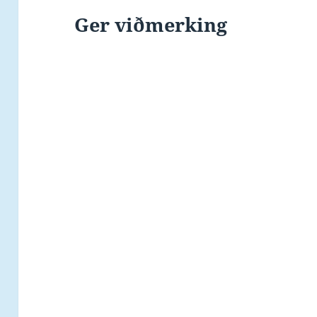
Ger viðmerking