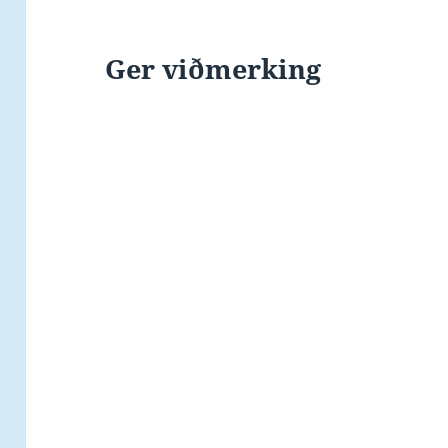
Ger viðmerking