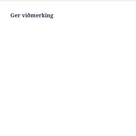
Ger viðmerking