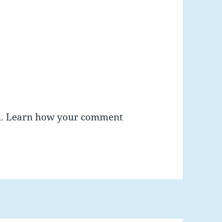
m.
Learn how your comment