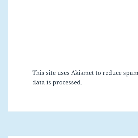
This site uses Akismet to reduce spa
data is processed.