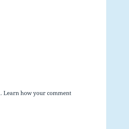
m.
Learn how your comment