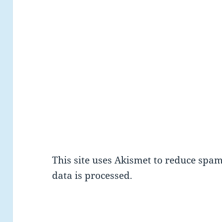
This site uses Akismet to reduce spa
data is processed.