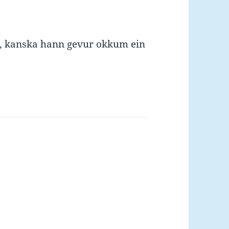
, kanska hann gevur okkum ein