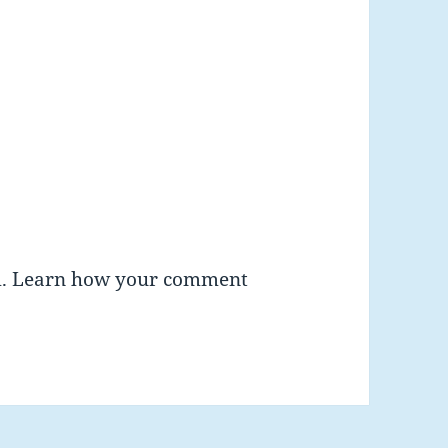
m.
Learn how your comment