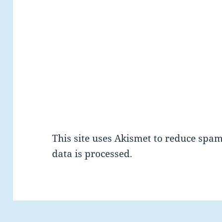
This site uses Akismet to reduce spa
data is processed.