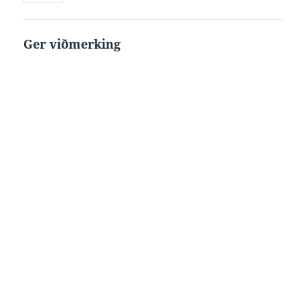
Ger viðmerking