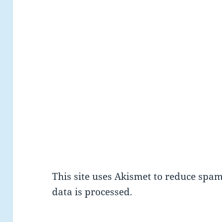
This site uses Akismet to reduce spa
data is processed.