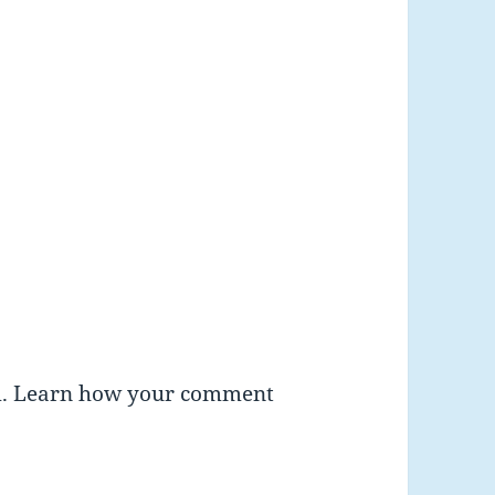
m.
Learn how your comment