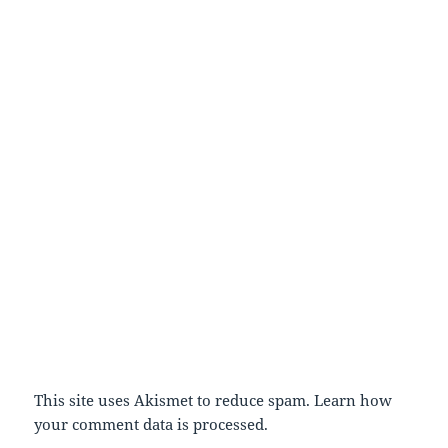
This site uses Akismet to reduce spam.
Learn how
your comment data is processed.