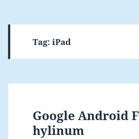
Tag:
iPad
Google Android Fr
hylinum