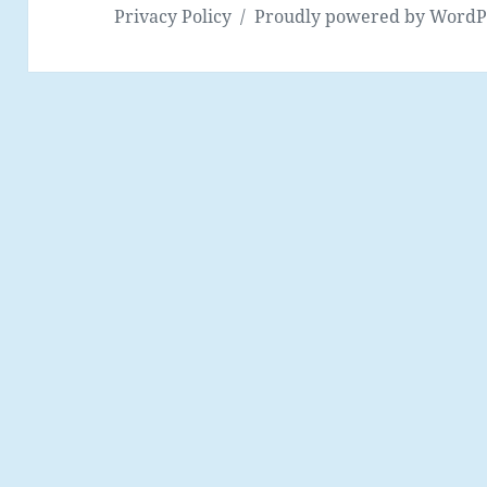
Privacy Policy
Proudly powered by WordP