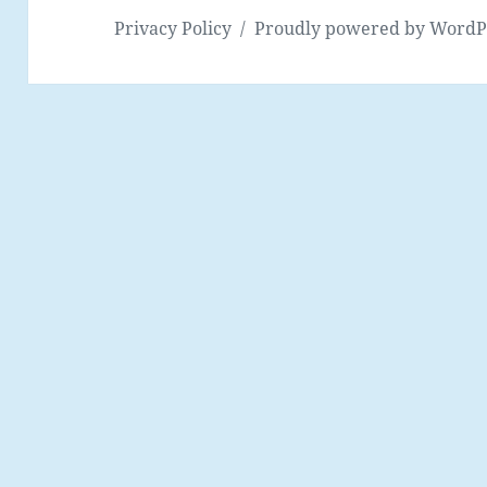
Privacy Policy
Proudly powered by WordP